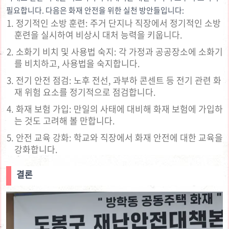
필요합니다. 다음은 화재 안전을 위한 실천 방안들입니다:
정기적인 소방 훈련: 주거 단지나 직장에서 정기적인 소방
훈련을 실시하여 비상시 대처 능력을 키웁니다.
소화기 비치 및 사용법 숙지: 각 가정과 공공장소에 소화기
를 비치하고, 사용법을 숙지합니다.
전기 안전 점검: 노후 전선, 과부하 콘센트 등 전기 관련 화
재 위험 요소를 정기적으로 점검합니다.
화재 보험 가입: 만일의 사태에 대비해 화재 보험에 가입하
는 것도 고려해 볼 만합니다.
안전 교육 강화: 학교와 직장에서 화재 안전에 대한 교육을
강화합니다.
결론