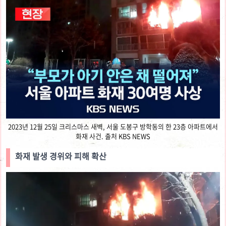
2023년 12월 25일 크리스마스 새벽, 서울 도봉구 방학동의 한 23층 아파트에서
화재 사건. 출처 KBS NEWS
화재 발생 경위와 피해 확산