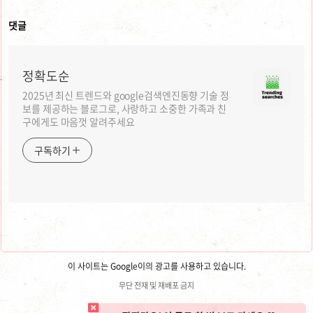
댓글
정확도순
2025년 최신 트렌드와 google검색엔진동향 기술 정
보를 제공하는 블로그로, 사랑하고 소중한 가족과 친
구에게도 마음껏 알려주세요
구독하기
이 사이트는 Google이의 광고를 사용하고 있습니다.
무단 전재 및 재배포 금지