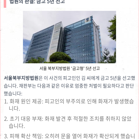
법원의 판결: 금고 5년 선고
서울 북부지방법원 '금고형' 5년 선고
서울북부지방법원
은 이 사건의 피고인인 김 씨에게 금고 5년을 선고했
습니다. 재판부는 다음과 같은 이유로 엄중한 처벌이 필요하다고 판단
했습니다:
화재 원인 제공: 피고인의 부주의로 인해 화재가 발생했습
니다.
초기 대응 부재: 화재 발견 후 적절한 조치를 취하지 않았
습니다.
피해 확산 책임: 오히려 문을 열어 화재가 확산되게 했습니