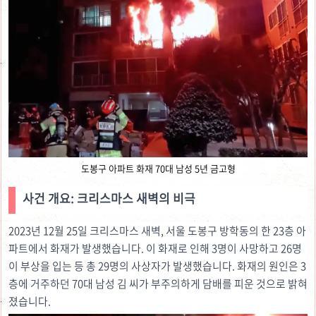
도봉구 아파트 화재 70대 남성 5년 금고형
사건 개요: 크리스마스 새벽의 비극
2023년 12월 25일 크리스마스 새벽, 서울 도봉구 방학동의 한 23층 아
파트에서 화재가 발생했습니다. 이 화재로 인해 3명이 사망하고 26명
이 부상을 입는 등 총 29명의 사상자가 발생했습니다. 화재의 원인은 3
층에 거주하던 70대 남성 김 씨가 부주의하게 담배를 피운 것으로 밝혀
졌습니다.