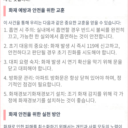
화재 예방과 안전을 위한 교훈
이 사건을 통해 우리는 다음과 같은 중요한 교훈을 얻을 수 있습니다:
흡연 시 주의: 실내에서 흡연할 경우 반드시 불씨를 완전히
끄고, 가능한 한 실외에서 흡연하는 것이 안전합니다.
초기 대응의 중요성: 화재 발생 시 즉시 119에 신고하고,
안전하다고 판단될 경우 초기 진화를 시도해야 합니다.
대피 요령 숙지: 화재 발생 시 연기 확산을 막기 위해 문을
닫고 대피해야 합니다.
방화문 관리: 아파트 방화문은 항상 닫혀 있어야 하며, 정
기적인 점검이 필요합니다.
화재경보기화재경보기 설치: 조기 화재 감지를 위해 각 가
정에 화재경보기를 설치하는 것이 좋습니다.
화재 안전을 위한 실천 방안
화재로 인한 피해를 최소화하기 위해서는 개인과 사회 모두의 노력이