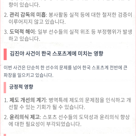
향이 있습니다.
관리 감독의 미흡
: 봉사활동 실적 등에 대한 철저한 검증이
이루어지지 않고 있습니다.
도덕적 해이
: 일부 선수들의 실적 위조 등 부정행위가 발생
하고 있습니다.
김진야 사건이 한국 스포츠계에 미치는 영향
이번 사건은 단순히 한 선수의 문제를 넘어 한국 스포츠계 전반에 큰
파장을 일으키고 있습니다.
긍정적 영향
제도 개선의 계기
: 병역특례 제도의 문제점을 인식하고 개
선할 수 있는 기회가 될 수 있습니다.
윤리의식 제고
: 스포츠 선수들의 도덕성과 윤리의식 향상
에 대한 필요성이 부각되었습니다.