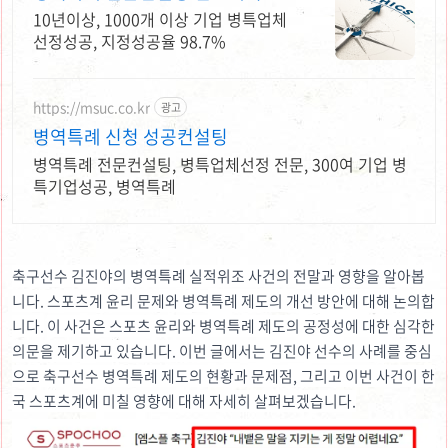
10년이상, 1000개 이상 기업 병특업체
선정성공, 지정성공율 98.7%
https://msuc.co.kr
광고
병역특례 신청 성공컨설팅
병역특례 전문컨설팅, 병특업체선정 전문, 300여 기업 병
특기업성공, 병역특례
축구선수 김진야의 병역특례 실적위조 사건의 전말과 영향을 알아봅
니다. 스포츠계 윤리 문제와 병역특례 제도의 개선 방안에 대해 논의합
니다.
이 사건은 스포츠 윤리와 병역특례 제도의 공정성에 대한 심각한
의문을 제기하고 있습니다. 이번 글에서는 김진야 선수의 사례를 중심
으로 축구선수 병역특례 제도의 현황과 문제점, 그리고 이번 사건이 한
국 스포츠계에 미칠 영향에 대해 자세히 살펴보겠습니다.