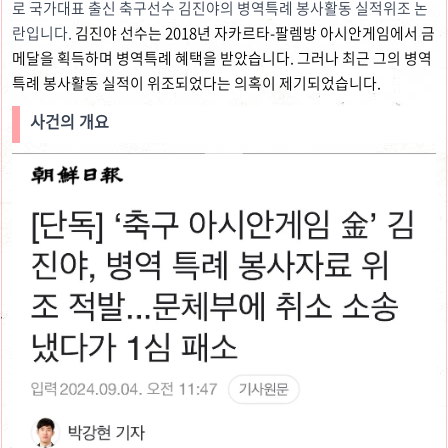
로 국가대표 출신 축구선수 김진야의 병역특례 봉사활동 실적위조 논
란입니다.
김진야 선수는 2018년 자카르타-팔렘방 아시안게임에서 금
메달을 획득하며 병역특례 혜택을 받았습니다. 그러나 최근 그의 병역
특례 봉사활동 실적이 위조되었다는 의혹이 제기되었습니다.
사건의 개요