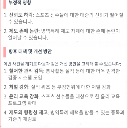
부정적 영향
신뢰도 하락
: 스포츠 선수들에 대한 대중의 신뢰가 떨어질
수 있습니다.
제도 존폐 논란
: 병역특례 제도 자체에 대한 존폐 논란이
일어날 수 있습니다.
향후 대책 및 개선 방안
이번 사건을 계기로 다음과 같은 개선 방안을 고려해 볼 수 있습니다:
철저한 관리 감독
: 봉사활동 실적 등에 대한 더욱 엄격한
검증 시스템 도입
처벌 강화
: 실적 위조 등 부정행위에 대한 처벌 강화
윤리 교육 강화
: 스포츠 선수들을 대상으로 한 윤리 교육
프로그램 확대
제도의 형평성 제고
: 병역특례 혜택을 받을 수 있는 종목과
기준의 재검토