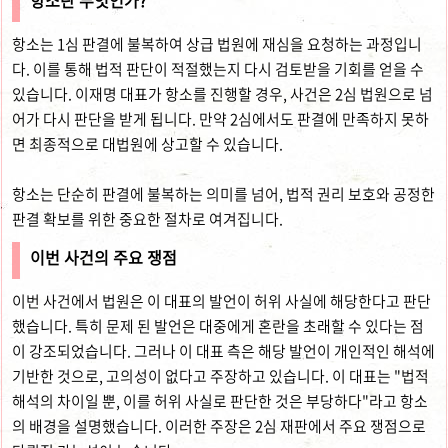
항소란 무엇인가?
항소는 1심 판결에 불복하여 상급 법원에 재심을 요청하는 과정입니
다. 이를 통해 법적 판단이 적절했는지 다시 검토받을 기회를 얻을 수
있습니다. 이재명 대표가 항소를 진행할 경우, 사건은 2심 법원으로 넘
어가 다시 판단을 받게 됩니다. 만약 2심에서도 판결에 만족하지 못하
면 최종적으로 대법원에 상고할 수 있습니다.
항소는 단순히 판결에 불복하는 의미를 넘어, 법적 권리 보호와 공정한
판결 확보를 위한 중요한 절차로 여겨집니다.
이번 사건의 주요 쟁점
이번 사건에서 법원은 이 대표의 발언이 허위 사실에 해당한다고 판단
했습니다. 특히 문제 된 발언은 대중에게 혼란을 초래할 수 있다는 점
이 강조되었습니다. 그러나 이 대표 측은 해당 발언이 개인적인 해석에
기반한 것으로, 고의성이 없다고 주장하고 있습니다. 이 대표는 "법적
해석의 차이일 뿐, 이를 허위 사실로 판단한 것은 부당하다"라고 항소
의 배경을 설명했습니다. 이러한 주장은 2심 재판에서 주요 쟁점으로