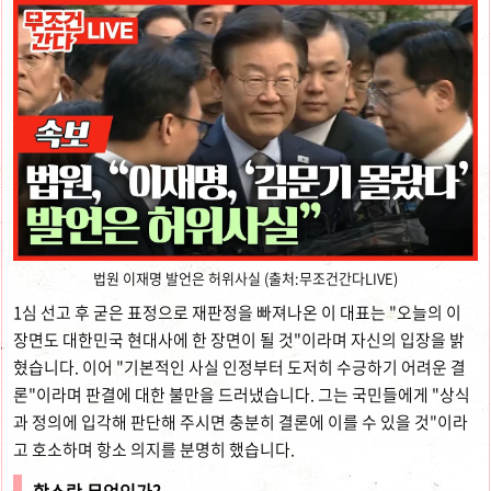
법원 이재명 발언은 허위사실 (출처:무조건간다LIVE)
1심 선고 후 굳은 표정으로 재판정을 빠져나온 이 대표는 "오늘의 이
장면도 대한민국 현대사에 한 장면이 될 것"이라며 자신의 입장을 밝
혔습니다. 이어 "기본적인 사실 인정부터 도저히 수긍하기 어려운 결
론"이라며 판결에 대한 불만을 드러냈습니다. 그는 국민들에게 "상식
과 정의에 입각해 판단해 주시면 충분히 결론에 이를 수 있을 것"이라
고 호소하며 항소 의지를 분명히 했습니다.