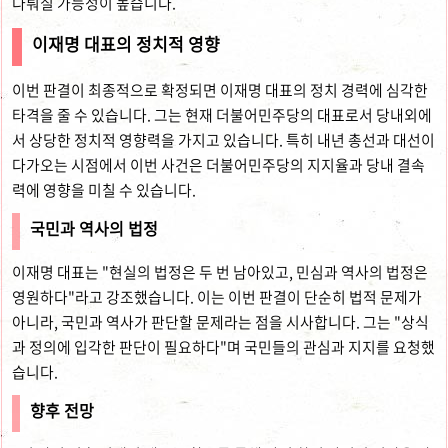
다뤄질 가능성이 높습니다.
이재명 대표의 정치적 영향
이번 판결이 최종적으로 확정되면 이재명 대표의 정치 경력에 심각한
타격을 줄 수 있습니다. 그는 현재 더불어민주당의 대표로서 당내외에
서 상당한 정치적 영향력을 가지고 있습니다. 특히 내년 총선과 대선이
다가오는 시점에서 이번 사건은 더불어민주당의 지지율과 당내 결속
력에 영향을 미칠 수 있습니다.
국민과 역사의 법정
이재명 대표는 "현실의 법정은 두 번 남아있고, 민심과 역사의 법정은
영원하다"라고 강조했습니다. 이는 이번 판결이 단순히 법적 문제가
아니라, 국민과 역사가 판단할 문제라는 점을 시사합니다. 그는 "상식
과 정의에 입각한 판단이 필요하다"며 국민들의 관심과 지지를 요청했
습니다.
향후 전망