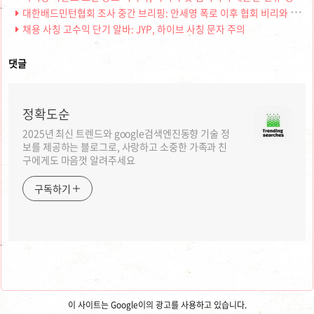
대한배드민턴협회 조사 중간 브리핑: 안세영 폭로 이후 협회 비리와 제도 개선 필요성
채용 사칭 고수익 단기 알바: JYP, 하이브 사칭 문자 주의
댓글
정확도순
2025년 최신 트렌드와 google검색엔진동향 기술 정
보를 제공하는 블로그로, 사랑하고 소중한 가족과 친
구에게도 마음껏 알려주세요
구독하기
이 사이트는 Google이의 광고를 사용하고 있습니다.