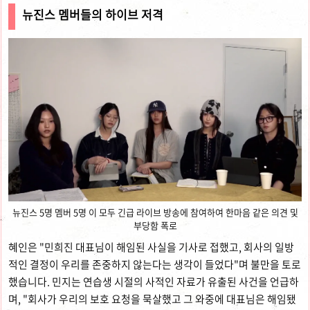
뉴진스 멤버들의 하이브 저격
뉴진스 5명 멤버 5명 이 모두 긴급 라이브 방송에 참여하여 한마음 같은 의견 및
부당함 폭로
혜인은 "민희진 대표님이 해임된 사실을 기사로 접했고, 회사의 일방
적인 결정이 우리를 존중하지 않는다는 생각이 들었다"며 불만을 토로
했습니다. 민지는 연습생 시절의 사적인 자료가 유출된 사건을 언급하
며, "회사가 우리의 보호 요청을 묵살했고 그 와중에 대표님은 해임됐