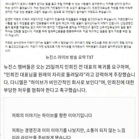
뉴진스 라이브 방송 요약 TXT
뉴진스 멤버들은 오는 25일까지 민희진 전 대표의 복귀를 요구하며,
"민희진 대표님을 원래의 자리로 돌려달라"라고 강력하게 주장했습니
다. 다니엘은 "하이브가 비인간적인 회사로 보인다"며, 민희진에 대한
부당한 처우를 멈춰야 한다고 촉구했습니다.
저희의 이야기는 하이브를 향한 이야기입니다
저희는 경영진과 이미 이야기를 나눴지만, 소통이 되지 않는 느낌
이라 라이브를 준비하게 됐습니다.