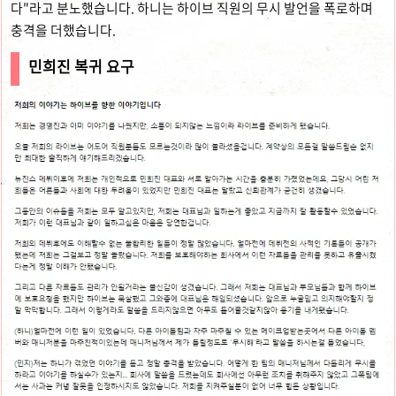
다"라고 분노했습니다. 하니는 하이브 직원의 무시 발언을 폭로하며
충격을 더했습니다.
민희진 복귀 요구