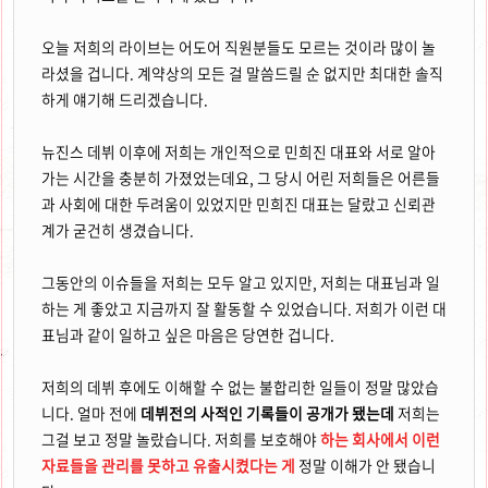
오늘 저희의 라이브는 어도어 직원분들도 모르는 것이라 많이 놀
라셨을 겁니다. 계약상의 모든 걸 말씀드릴 순 없지만 최대한 솔직
하게 얘기해 드리겠습니다.
뉴진스 데뷔 이후에 저희는 개인적으로 민희진 대표와 서로 알아
가는 시간을 충분히 가졌었는데요, 그 당시 어린 저희들은 어른들
과 사회에 대한 두려움이 있었지만 민희진 대표는 달랐고 신뢰관
계가 굳건히 생겼습니다.
그동안의 이슈들을 저희는 모두 알고 있지만, 저희는 대표님과 일
하는 게 좋았고 지금까지 잘 활동할 수 있었습니다. 저희가 이런 대
표님과 같이 일하고 싶은 마음은 당연한 겁니다.
저희의 데뷔 후에도 이해할 수 없는 불합리한 일들이 정말 많았습
니다. 얼마 전에
데뷔전의 사적인 기록들이 공개가 됐는데
저희는
그걸 보고 정말 놀랐습니다. 저희를 보호해야
하는 회사에서 이런
자료들을 관리를 못하고 유출시켰다는 게
정말 이해가 안 됐습니